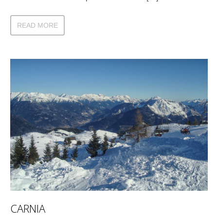
READ MORE
CARNIA