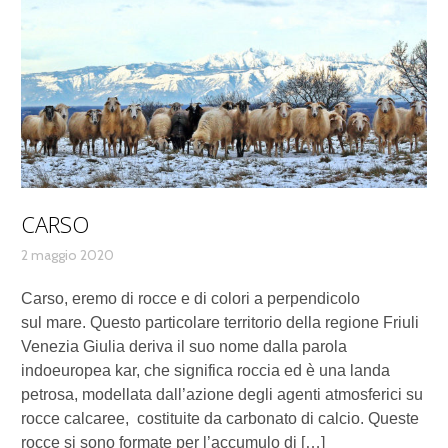
CARSO
2 maggio 2020
Carso, eremo di rocce e di colori a perpendicolo
sul mare. Questo particolare territorio della regione Friuli
Venezia Giulia deriva il suo nome dalla parola
indoeuropea kar, che significa roccia ed è una landa
petrosa, modellata dall’azione degli agenti atmosferici su
rocce calcaree, costituite da carbonato di calcio. Queste
rocce si sono formate per l’accumulo di […]