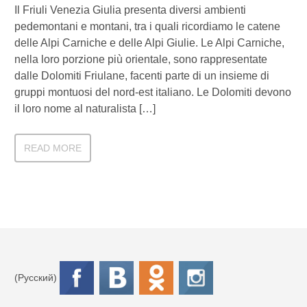
Il Friuli Venezia Giulia presenta diversi ambienti
pedemontani e montani, tra i quali ricordiamo le catene
delle Alpi Carniche e delle Alpi Giulie. Le Alpi Carniche,
nella loro porzione più orientale, sono rappresentate
dalle Dolomiti Friulane, facenti parte di un insieme di
gruppi montuosi del nord-est italiano. Le Dolomiti devono
il loro nome al naturalista […]
READ MORE
(Русский)