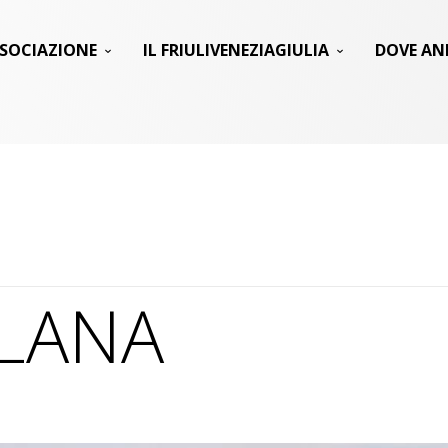
SSOCIAZIONE
IL FRIULIVENEZIAGIULIA
DOVE AN
LANA