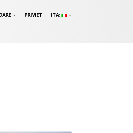
DARE
PRIVIET
ITA: