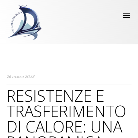
26 marzo 2023
RESISTENZE E
TRASFERIMENTO
DI CALORE: UNA