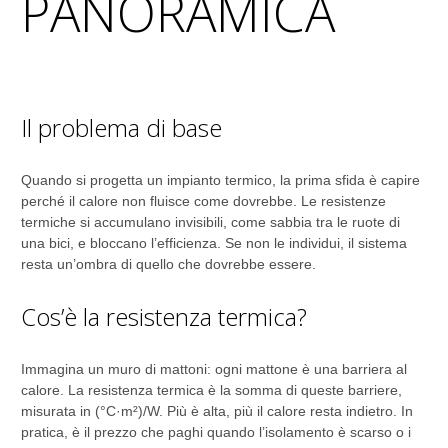
PANORAMICA
Il problema di base
Quando si progetta un impianto termico, la prima sfida è capire
perché il calore non fluisce come dovrebbe. Le resistenze
termiche si accumulano invisibili, come sabbia tra le ruote di
una bici, e bloccano l’efficienza. Se non le individui, il sistema
resta un’ombra di quello che dovrebbe essere.
Cos’è la resistenza termica?
Immagina un muro di mattoni: ogni mattone è una barriera al
calore. La resistenza termica è la somma di queste barriere,
misurata in (°C·m²)/W. Più è alta, più il calore resta indietro. In
pratica, è il prezzo che paghi quando l’isolamento è scarso o i