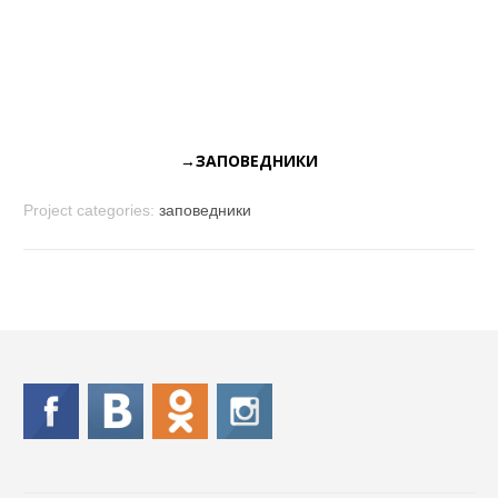
.
→ЗАПОВЕДНИКИ
Project categories:
заповедники