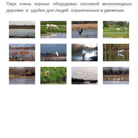
Парк очень хорошо оборудован системой велосипедных
дорожек и удобен для людей ограниченных в движении.
.