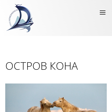
ОСТРОВ КОНА