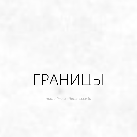
ГРАНИЦЫ
наши ближайшие соседи