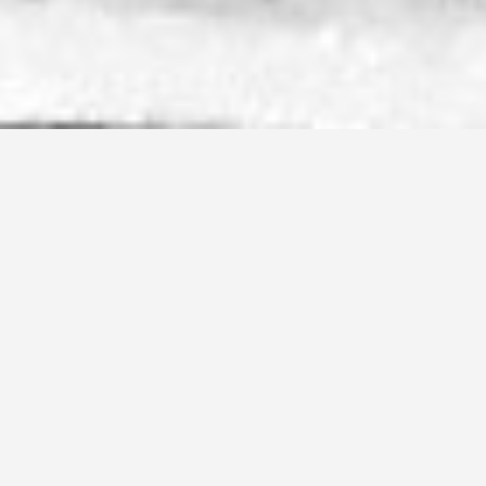
ВЕНЕТО
границы